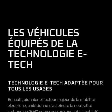
LES VÉHICULES
ÉQUIPÉS DE LA
TECHNOLOGIE E-
TECH
TECHNOLOGIE E-TECH ADAPTÉE POUR
TOUS LES USAGES
Renault, pionnier et acteur majeur de la mobilité
électrique, ambitionne d'atteindre la neutralité
carbone en 2040 en Europe en rendant la mobilité