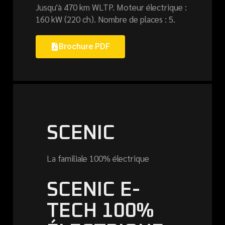
Jusqu'à 470 km WLTP. Moteur électrique :
160 kW (220 ch). Nombre de places : 5.
Brochure PDF
SCENIC
La familiale 100% électrique
SCENIC E-
TECH 100%