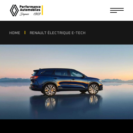
HOME
RENAULT ÉLECTRIQUE E-TECH