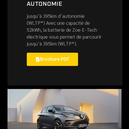
AUTONOMIE
jusqu’à 395km d’autonomie
(WLTP*) Avec une capacité de
52kWh, la batterie de Zoe E-Tech
électrique vous permet de parcourir
jusqu’à 395km (WLTP*).
Brochure PDF