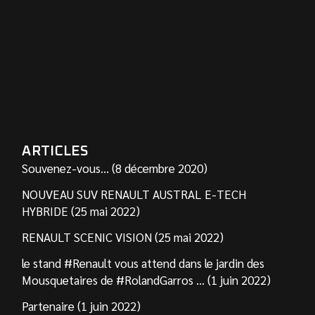
ARTICLES
Souvenez-vous… (8 décembre 2020)
NOUVEAU SUV RENAULT AUSTRAL E-TECH
HYBRIDE (25 mai 2022)
RENAULT SCENIC VISION (25 mai 2022)
le stand #Renault vous attend dans le jardin des
Mousquetaires de #RolandGarros … (1 juin 2022)
Partenaire (1 juin 2022)