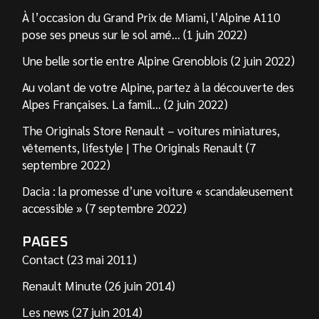
À l’occasion du Grand Prix de Miami, l’Alpine A110
pose ses pneus sur le sol amé… (1 juin 2022)
Une belle sortie entre Alpine Grenoblois (2 juin 2022)
Au volant de votre Alpine, partez à la découverte des
Alpes Françaises. La famil… (2 juin 2022)
The Originals Store Renault – voitures miniatures,
vêtements, lifestyle | The Originals Renault (7
septembre 2022)
Dacia : la promesse d’une voiture « scandaleusement
accessible » (7 septembre 2022)
PAGES
Contact (23 mai 2011)
Renault Minute (26 juin 2014)
Les news (27 juin 2014)