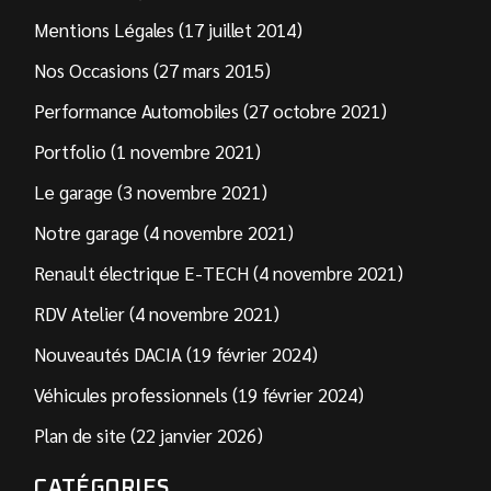
Mentions Légales (17 juillet 2014)
Nos Occasions (27 mars 2015)
Performance Automobiles (27 octobre 2021)
Portfolio (1 novembre 2021)
Le garage (3 novembre 2021)
Notre garage (4 novembre 2021)
Renault électrique E-TECH (4 novembre 2021)
RDV Atelier (4 novembre 2021)
Nouveautés DACIA (19 février 2024)
Véhicules professionnels (19 février 2024)
Plan de site (22 janvier 2026)
CATÉGORIES