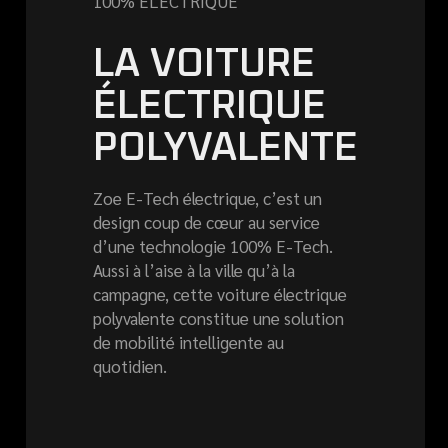
100% ÉLECTRIQUE
LA VOITURE
ÉLECTRIQUE
POLYVALENTE
Zoe E-Tech électrique, c’est un
design coup de cœur au service
d’une technologie 100% E-Tech.
Aussi à l’aise à la ville qu’à la
campagne, cette voiture électrique
polyvalente constitue une solution
de mobilité intelligente au
quotidien.