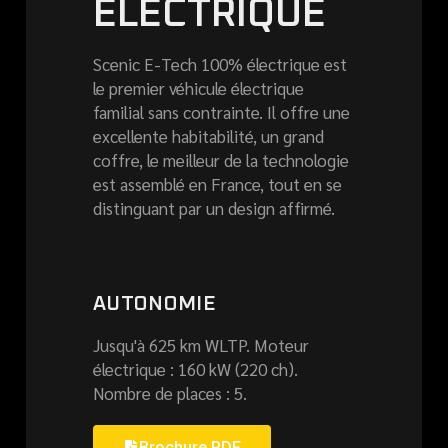
ÉLECTRIQUE
Scenic E-Tech 100% électrique est
le premier véhicule électrique
familial sans contrainte. Il offre une
excellente habitabilité, un grand
coffre, le meilleur de la technologie
est assemblé en France, tout en se
distinguant par un design affirmé.
AUTONOMIE
Jusqu'à 625 km WLTP. Moteur
électrique : 160 kW (220 ch).
Nombre de places : 5.
Brochure PDF