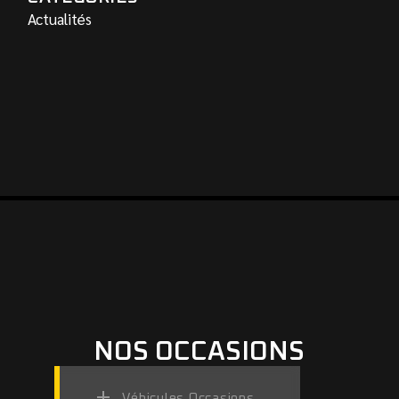
Actualités
NOS OCCASIONS
Véhicules Occasions