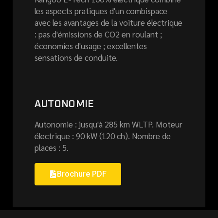
les aspects pratiques d'un combispace
avec les avantages de la voiture électrique
: pas d'émissions de CO2 en roulant ;
économies d'usage ; excellentes
sensations de conduite.
AUTONOMIE
Autonomie : jusqu'à 285 km WLTP. Moteur
électrique : 90 kW (120 ch). Nombre de
places : 5.
Brochure PDF