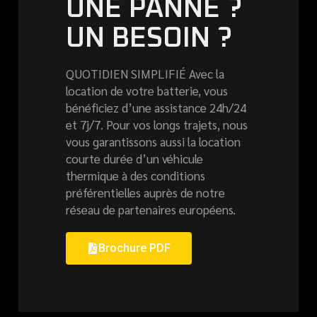
UNE PANNE ?
UN BESOIN ?
QUOTIDIEN SIMPLIFIÉ Avec la
location de votre batterie, vous
bénéficiez d’une assistance 24h/24
et 7j/7. Pour vos longs trajets, nous
vous garantissons aussi la location
courte durée d’un véhicule
thermique à des conditions
préférentielles auprès de notre
réseau de partenaires européens.
Brochure PDF