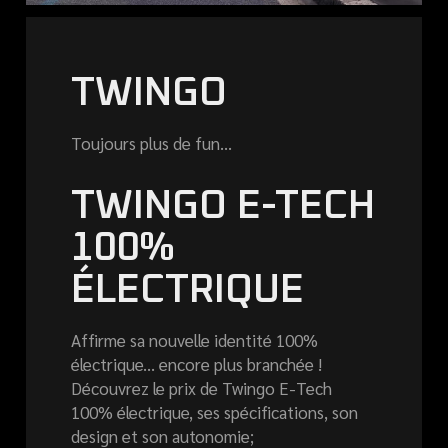
TWINGO
Toujours plus de fun...
TWINGO E-TECH
100%
ÉLECTRIQUE
Affirme sa nouvelle identité 100%
électrique... encore plus branchée !
Découvrez le prix de Twingo E-Tech
100% électrique, ses spécifications, son
design et son autonomie;