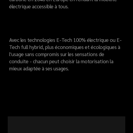
électrique accessible à tous.
Avec les technologies E-Tech 100% électrique ou E-
Tech full hybrid, plus économiques et écologiques à
l'usage sans compromis sur les sensations de
conduite - chacun peut choisir la motorisation la
mieux adaptée à ses usages.