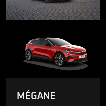
MÉGANE