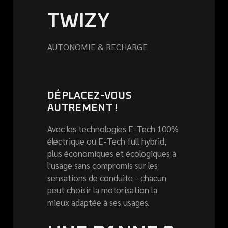
TWIZY
AUTONOMIE & RECHARGE
DÉPLACEZ-VOUS
AUTREMENT !
Avec les technologies E-Tech 100%
électrique ou E-Tech full hybrid,
plus économiques et écologiques à
l'usage sans compromis sur les
sensations de conduite - chacun
peut choisir la motorisation la
mieux adaptée à ses usages.