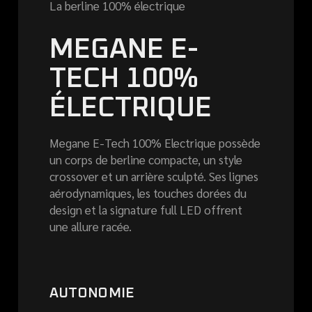
La berline 100% électrique
MEGANE E-
TECH 100%
ÉLECTRIQUE
Megane E-Tech 100% Electrique possède
un corps de berline compacte, un style
crossover et un arrière sculpté. Ses lignes
aérodynamiques, les touches dorées du
design et la signature full LED offrent
une allure racée.
AUTONOMIE