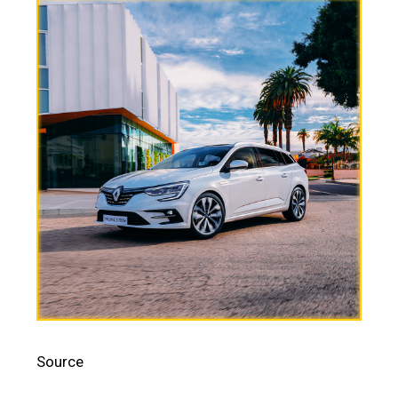
Source