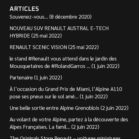
ARTICLES
Souvenez-vous… (8 décembre 2020)
NOUVEAU SUV RENAULT AUSTRAL E-TECH
HYBRIDE (25 mai 2022)
RENAULT SCENIC VISION (25 mai 2022)
le stand #Renault vous attend dans le jardin des
Mousquetaires de #RolandGarros … (1 juin 2022)
Partenaire (1 juin 2022)
À l’occasion du Grand Prix de Miami, l’Alpine A110
pose ses pneus sur le sol amé… (1 juin 2022)
Une belle sortie entre Alpine Grenoblois (2 juin 2022)
Au volant de votre Alpine, partez à la découverte des
Alpes Françaises. La famil… (2 juin 2022)
The Originals Store Renault – voitures miniatures,