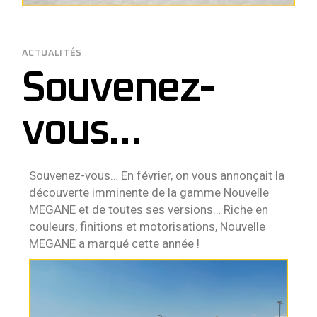
ACTUALITÉS
Souvenez-
vous…
Souvenez-vous… En février, on vous annonçait la
découverte imminente de la gamme Nouvelle
MEGANE et de toutes ses versions… Riche en
couleurs, finitions et motorisations, Nouvelle
MEGANE a marqué cette année !