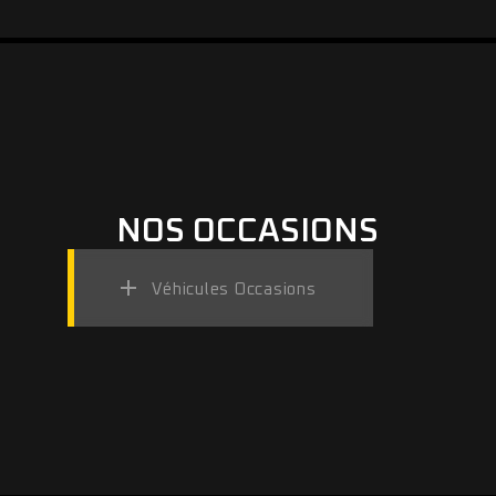
NOS OCCASIONS
Véhicules Occasions