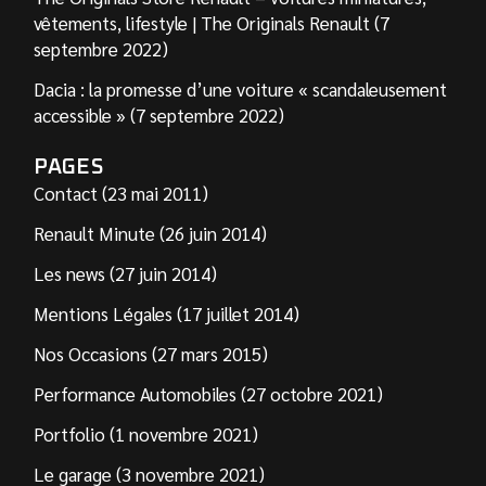
vêtements, lifestyle | The Originals Renault (7
septembre 2022)
Dacia : la promesse d’une voiture « scandaleusement
accessible » (7 septembre 2022)
PAGES
Contact (23 mai 2011)
Renault Minute (26 juin 2014)
Les news (27 juin 2014)
Mentions Légales (17 juillet 2014)
Nos Occasions (27 mars 2015)
Performance Automobiles (27 octobre 2021)
Portfolio (1 novembre 2021)
Le garage (3 novembre 2021)