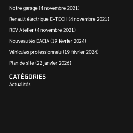
Notre garage (4 novembre 2021)
Renault électrique E-TECH (4 novembre 2021)
RDV Atelier (4 novembre 2021)
Nouveautés DACIA (19 février 2024)
Véhicules professionnels (19 février 2024)
Plan de site (22 janvier 2026)
CATÉGORIES
Actualités